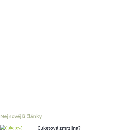
Nejnovější články
Cuketová zmrzlina?