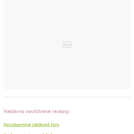
Nedávno navštívené recepty:
Dvoubarevné jablkové řezy