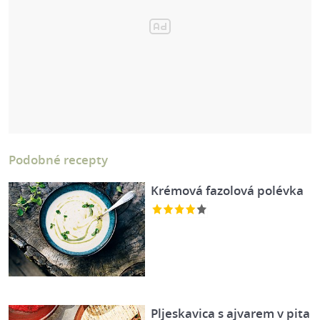
Podobné recepty
Krémová fazolová polévka
Pljeskavica s ajvarem v pita