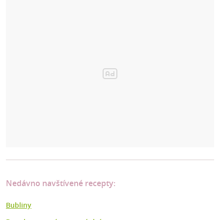
Nedávno navštívené recepty:
Bubliny