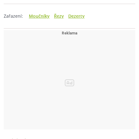
Zařazení:
Moučníky
Řezy
Dezerty