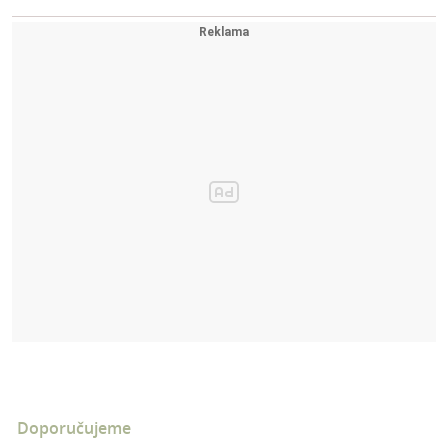
Doporučujeme