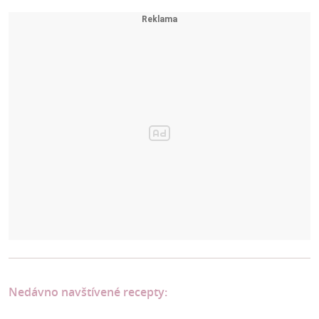
Nedávno navštívené recepty: