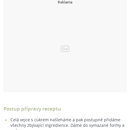
Postup přípravy receptu
Celá vejce s cukrem našleháme a pak postupně přidáme
všechny zbývající ingredience. Dáme do vymazané formy a