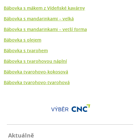
Bábovka s mákem z Vídeňské kavárny
Bábovka s mandarinkami – velká
Bábovka s mandarinkami – vetší forma
Bábovka s olejem
Bábovka s tvarohem
Bábovka s tvarohovou náplní
Bábovka tvarohovo-kokosová
Bábovka tvarohovo-tvarohová
VÝBĚR
Aktuálně