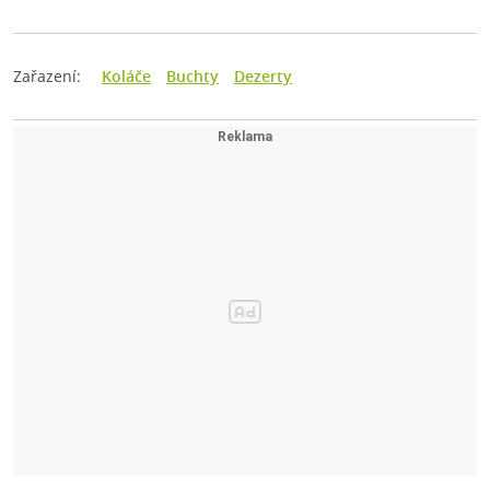
Zařazení:
Koláče
Buchty
Dezerty