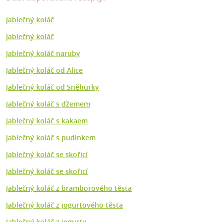
Jablečný koláč
Jablečný koláč
Jablečný koláč naruby
Jablečný koláč od Alice
Jablečný koláč od Sněhurky
Jablečný koláč s džemem
Jablečný koláč s kakaem
Jablečný koláč s pudinkem
Jablečný koláč se skořicí
Jablečný koláč se skořicí
Jablečný koláč z bramborového těsta
Jablečný koláč z jogurtového těsta
Jablečný koláč z jogurtu