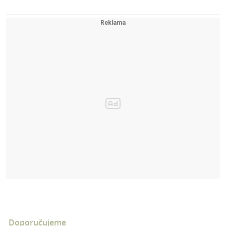
Doporučujeme