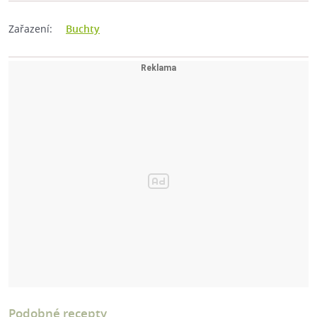
Zařazení:
Buchty
Podobné recepty