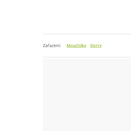
Zařazení:
Moučníky
Dorty