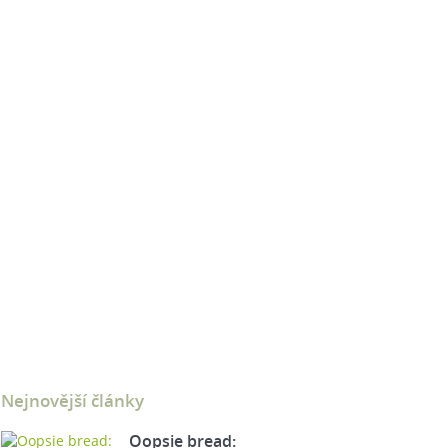
Nejnovější články
Oopsie bread: