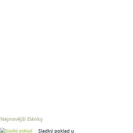
Nejnovější články
Sladký poklad u