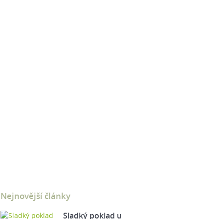
Nejnovější články
Sladký poklad u