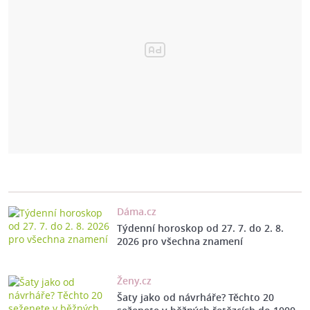
Dáma.cz
Týdenní horoskop od 27. 7. do 2. 8.
2026 pro všechna znamení
Ženy.cz
Šaty jako od návrháře? Těchto 20