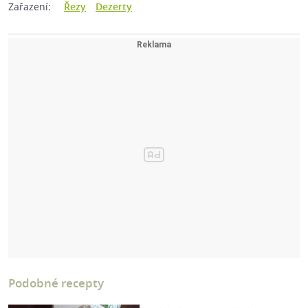
Zařazení:
Řezy
Dezerty
Podobné recepty