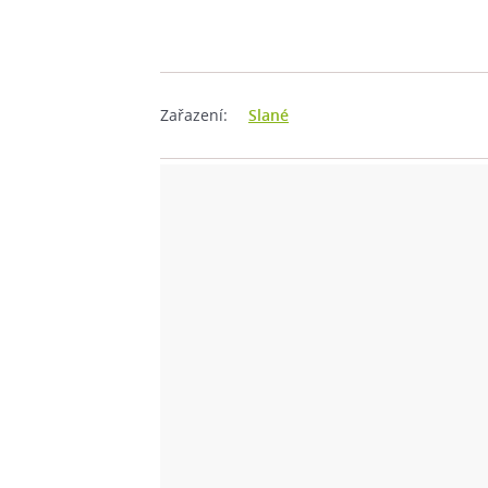
Zařazení:
Slané