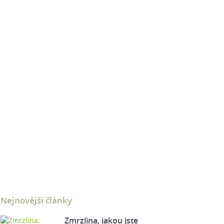
Nejnovější články
Zmrzlina, jakou jste