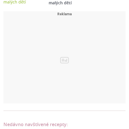
malých dětí
Nedávno navštívené recepty: