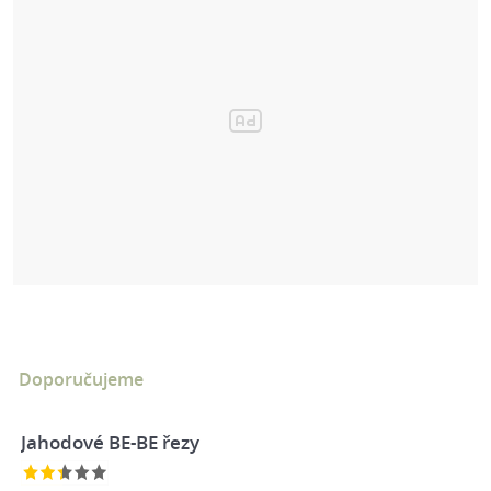
Doporučujeme
Jahodové BE-BE řezy