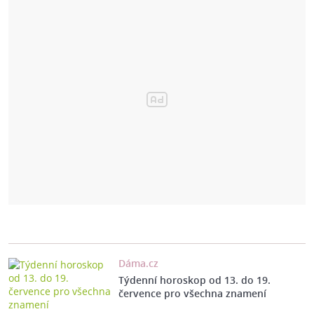
Dáma.cz
Týdenní horoskop od 13. do 19.
července pro všechna znamení