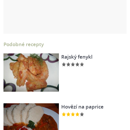
Podobné recepty
Rajský fenykl
Hovězí na paprice