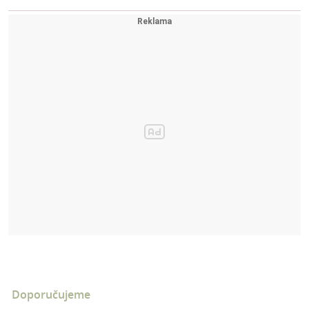
Doporučujeme