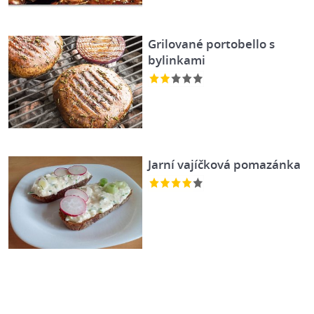
Grilované portobello s
bylinkami
Jarní vajíčková pomazánka