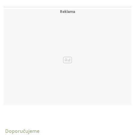
Doporučujeme