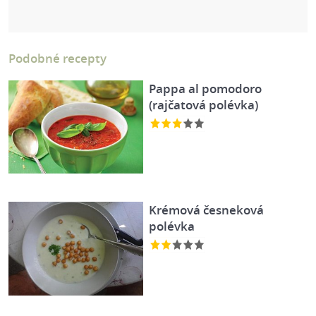
Podobné recepty
Pappa al pomodoro
(rajčatová polévka)
Krémová česneková
polévka