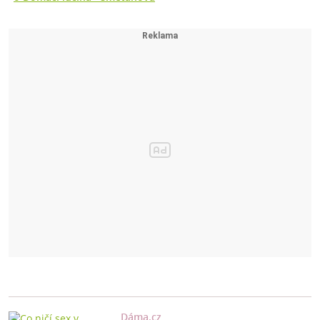
Dáma.cz