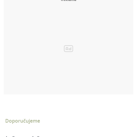
Doporučujeme