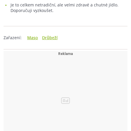
Je to celkem netradiční, ale velmi zdravé a chutné jídlo.
Doporučuji vyzkoušet.
Zařazení:
Maso
Drůbeží